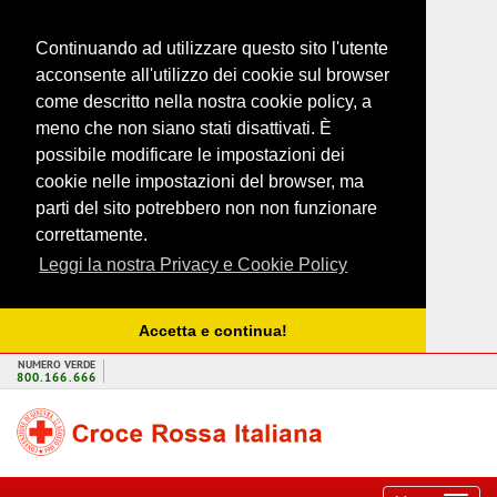
Continuando ad utilizzare questo sito l'utente
acconsente all'utilizzo dei cookie sul browser
come descritto nella nostra cookie policy, a
meno che non siano stati disattivati. È
possibile modificare le impostazioni dei
cookie nelle impostazioni del browser, ma
parti del sito potrebbero non non funzionare
correttamente.
Leggi la nostra Privacy e Cookie Policy
Accetta e continua!
NUMERO VERDE
800.166.666