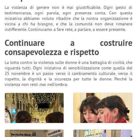
La violenza di genere non è mai giustificabile. Ogni gesto di
testimonianza, ogni parola, ogni presenza conta. Con questa
iniziativa abbiamo voluto ribadire che la nostra organizzazione è
vicina a chi ha bisogno, e che la comunità non deve rimanere
indifferente. Continuiamo a fare rete, a parlare, a essere presente.
Continuare a costruire
consapevolezza e rispetto
La lotta contro la violenza sulle donne è una battaglia di civiltà, che
riguarda tutti. Ogni iniziativa di sensibilizzazione come quella del
25 novembre è un passo verso il cambiamento culturale, verso il
rispetto, la dignità e la sicurezza per tutte le donne. Perché la
violenza non resti mai nell’ombra.