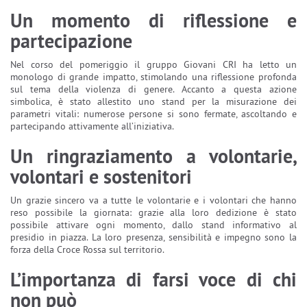
Un momento di riflessione e
partecipazione
Nel corso del pomeriggio il gruppo Giovani CRI ha letto un
monologo di grande impatto, stimolando una riflessione profonda
sul tema della violenza di genere. Accanto a questa azione
simbolica, è stato allestito uno stand per la misurazione dei
parametri vitali: numerose persone si sono fermate, ascoltando e
partecipando attivamente all’iniziativa.
Un ringraziamento a volontarie,
volontari e sostenitori
Un grazie sincero va a tutte le volontarie e i volontari che hanno
reso possibile la giornata: grazie alla loro dedizione è stato
possibile attivare ogni momento, dallo stand informativo al
presidio in piazza. La loro presenza, sensibilità e impegno sono la
forza della Croce Rossa sul territorio.
L’importanza di farsi voce di chi
non può