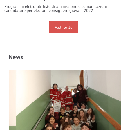
Programmi elettorali, liste di ammissione e comunicazioni
candidature per elezioni consigliere giovani 2022
Vedi tutte
News