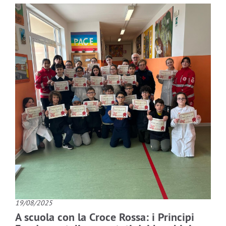
19/08/2025
A scuola con la Croce Rossa: i Principi