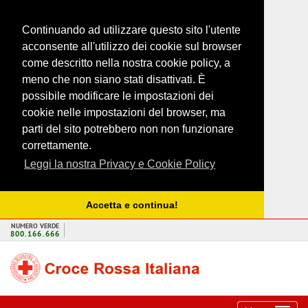
Continuando ad utilizzare questo sito l'utente
acconsente all'utilizzo dei cookie sul browser
come descritto nella nostra cookie policy, a
meno che non siano stati disattivati. È
possibile modificare le impostazioni dei
cookie nelle impostazioni del browser, ma
parti del sito potrebbero non non funzionare
correttamente.
Leggi la nostra Privacy e Cookie Policy
Accetta e continua!
NUMERO VERDE
800.166.666