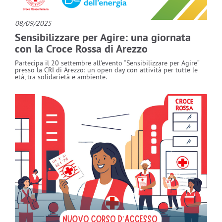
08/09/2025
Sensibilizzare per Agire: una giornata
con la Croce Rossa di Arezzo
Partecipa il 20 settembre all'evento “Sensibilizzare per Agire”
presso la CRI di Arezzo: un open day con attività per tutte le
età, tra solidarietà e ambiente.