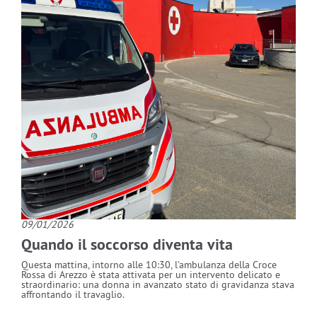
09/01/2026
Quando il soccorso diventa vita
Questa mattina, intorno alle 10:30, l'ambulanza della Croce
Rossa di Arezzo è stata attivata per un intervento delicato e
straordinario: una donna in avanzato stato di gravidanza stava
affrontando il travaglio.