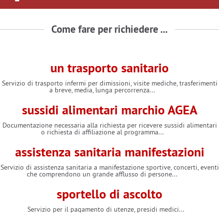
Come fare per richiedere ...
un trasporto sanitario
Servizio di trasporto infermi per dimissioni, visite mediche, trasferimenti
a breve, media, lunga percorrenza...
sussidi alimentari marchio AGEA
Documentazione necessaria alla richiesta per ricevere sussidi alimentari
o richiesta di affiliazione al programma...
assistenza sanitaria manifestazioni
Servizio di assistenza sanitaria a manifestazione sportive, concerti, eventi
che comprendono un grande afflusso di persone...
sportello di ascolto
Servizio per il pagamento di utenze, presidi medici...