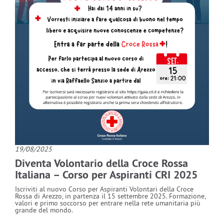
19/08/2025
Diventa Volontario della Croce Rossa
Italiana – Corso per Aspiranti CRI 2025
Iscriviti al nuovo Corso per Aspiranti Volontari della Croce
Rossa di Arezzo, in partenza il 15 settembre 2025. Formazione,
valori e primo soccorso per entrare nella rete umanitaria più
grande del mondo.