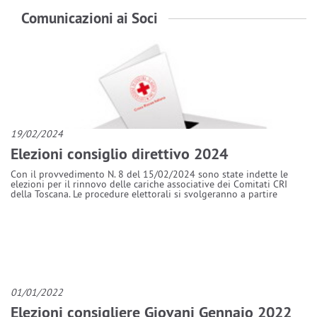
Comunicazioni ai Soci
19/02/2024
Elezioni consiglio direttivo 2024
Con il provvedimento N. 8 del 15/02/2024 sono state indette le
elezioni per il rinnovo delle cariche associative dei Comitati CRI
della Toscana. Le procedure elettorali si svolgeranno a partire
01/01/2022
Elezioni consigliere Giovani Gennaio 2022