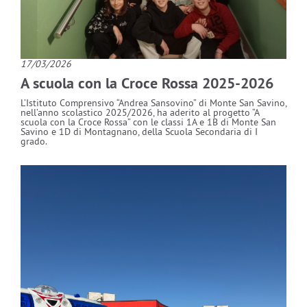
17/03/2026
A scuola con la Croce Rossa 2025-2026
L’Istituto Comprensivo “Andrea Sansovino” di Monte San Savino,
nell’anno scolastico 2025/2026, ha aderito al progetto “A
scuola con la Croce Rossa” con le classi 1A e 1B di Monte San
Savino e 1D di Montagnano, della Scuola Secondaria di I
grado.