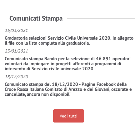
Comunicati Stampa
16/03/2021
Graduatoria selezioni Servizio Civile Universale 2020. In allegato
il file con la lista completa alla graduatoria.
23/01/2021
Comunicato stampa Bando per la selezione di 46.891 operatori
volontari da impiegare in progetti afferenti a programmi di
intervento di Servizio civile universale 2020
18/12/2020
Comunicato stampa del 18/12/2020 - Pagine Facebook della
Croce Rossa Italiana Comitato di Arezzo e dei Giovani, oscurate e
cancellate, ancora non disponibili
Vedi tutti