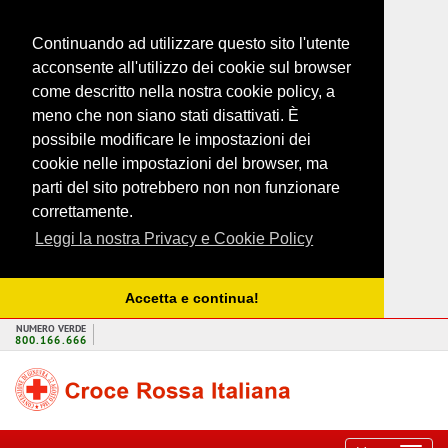
Continuando ad utilizzare questo sito l'utente
acconsente all'utilizzo dei cookie sul browser
come descritto nella nostra cookie policy, a
meno che non siano stati disattivati. È
possibile modificare le impostazioni dei
cookie nelle impostazioni del browser, ma
parti del sito potrebbero non non funzionare
correttamente.
Leggi la nostra Privacy e Cookie Policy
Accetta e continua!
NUMERO VERDE
800.166.666