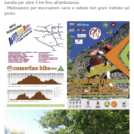
barella per oltre 3 km fino all'ambulanza.
- Medicazioni per escoriazioni varie e cadute non gravi trattate sul
posto.